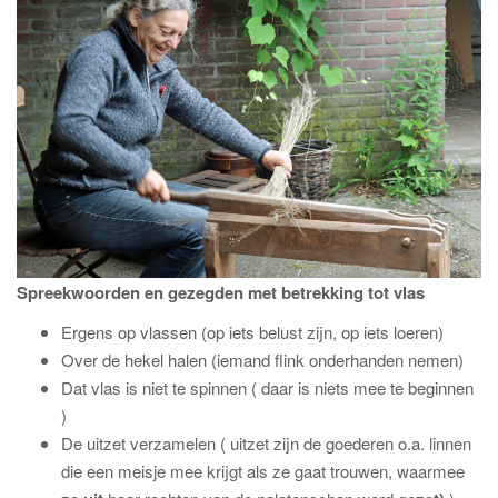
Spreekwoorden en gezegden met betrekking tot vlas
Ergens op vlassen (op iets belust zijn, op iets loeren)
Over de hekel halen (iemand flink onderhanden nemen)
Dat vlas is niet te spinnen ( daar is niets mee te beginnen
)
De uitzet verzamelen ( uitzet zijn de goederen o.a. linnen
die een meisje mee krijgt als ze gaat trouwen, waarmee