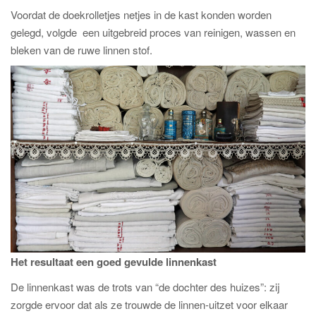
Voordat de doekrolletjes netjes in de kast konden worden
gelegd, volgde een uitgebreid proces van reinigen, wassen en
bleken van de ruwe linnen stof.
Het resultaat een goed gevulde linnenkast
De linnenkast was de trots van “de dochter des huizes”: zij
zorgde ervoor dat als ze trouwde de linnen-uitzet voor elkaar