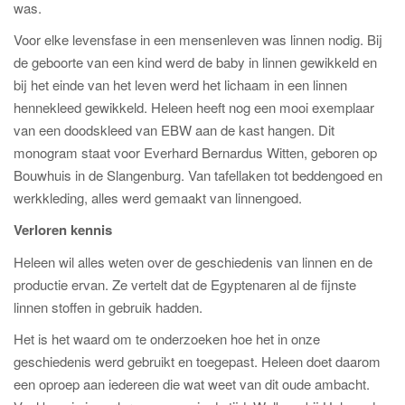
was.
Voor elke levensfase in een mensenleven was linnen nodig. Bij
de geboorte van een kind werd de baby in linnen gewikkeld en
bij het einde van het leven werd het lichaam in een linnen
hennekleed gewikkeld. Heleen heeft nog een mooi exemplaar
van een doodskleed van EBW aan de kast hangen. Dit
monogram staat voor Everhard Bernardus Witten, geboren op
Bouwhuis in de Slangenburg. Van tafellaken tot beddengoed en
werkkleding, alles werd gemaakt van linnengoed.
Verloren kennis
Heleen wil alles weten over de geschiedenis van linnen en de
productie ervan. Ze vertelt dat de Egyptenaren al de fijnste
linnen stoffen in gebruik hadden.
Het is het waard om te onderzoeken hoe het in onze
geschiedenis werd gebruikt en toegepast. Heleen doet daarom
een oproep aan iedereen die wat weet van dit oude ambacht.