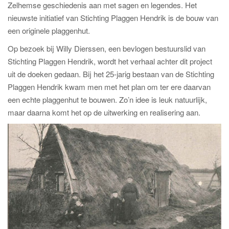
Zelhemse geschiedenis aan met sagen en legendes. Het
nieuwste initiatief van Stichting Plaggen Hendrik is de bouw van
een originele plaggenhut.
Op bezoek bij Willy Dierssen, een bevlogen bestuurslid van
Stichting Plaggen Hendrik, wordt het verhaal achter dit project
uit de doeken gedaan. Bij het 25-jarig bestaan van de Stichting
Plaggen Hendrik kwam men met het plan om ter ere daarvan
een echte plaggenhut te bouwen. Zo’n idee is leuk natuurlijk,
maar daarna komt het op de uitwerking en realisering aan.